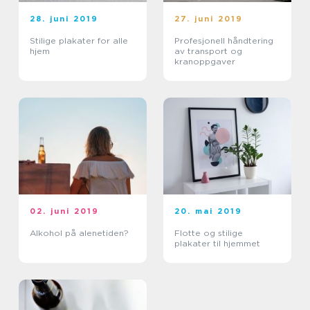
28. juni 2019
27. juni 2019
Stilige plakater for alle
Profesjonell håndtering
hjem
av transport og
kranoppgaver
02. juni 2019
20. mai 2019
Alkohol på alenetiden?
Flotte og stilige
plakater til hjemmet