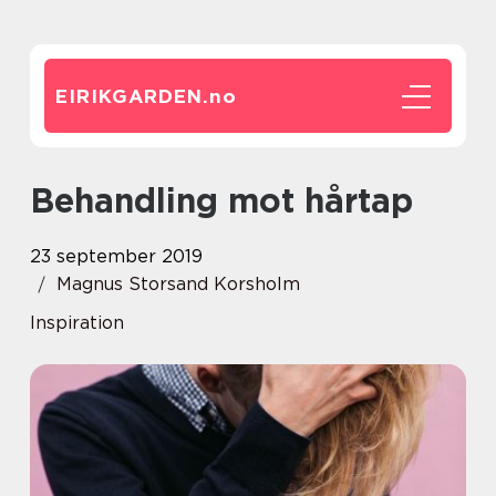
EIRIKGARDEN.
no
Behandling mot hårtap
23 september 2019
Magnus Storsand Korsholm
Inspiration