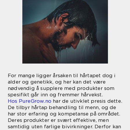
For mange ligger årsaken til hårtapet dog i
alder og genetikk, og her kan det være
nødvendig å supplere med produkter som
spesifikt går inn og fremmer hårvekst.
Hos PureGrow.no
har de utivklet presis dette.
De tilbyr hårtap behandling til menn, og de
har stor erfaring og kompetanse på området.
Deres produkter er svært effektive, men
samtidig uten farlige bivirkninger. Derfor kan