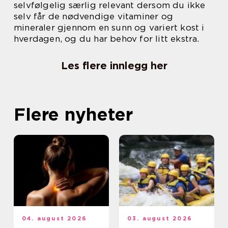
selvfølgelig særlig relevant dersom du ikke
selv får de nødvendige vitaminer og
mineraler gjennom en sunn og variert kost i
hverdagen, og du har behov for litt ekstra.
Les flere innlegg her
Flere nyheter
04. august 2026
03. august 2026