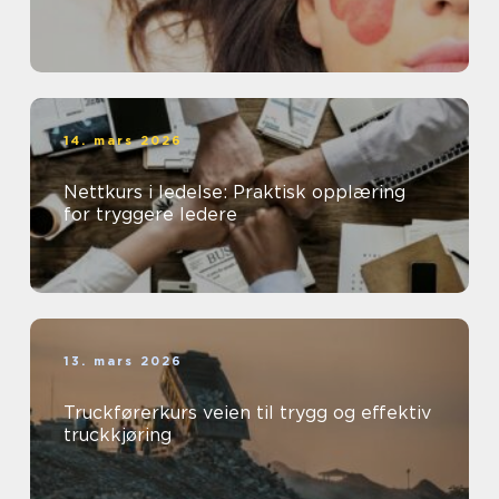
14. mars 2026
Nettkurs i ledelse: Praktisk opplæring
for tryggere ledere
13. mars 2026
Truckførerkurs veien til trygg og effektiv
truckkjøring