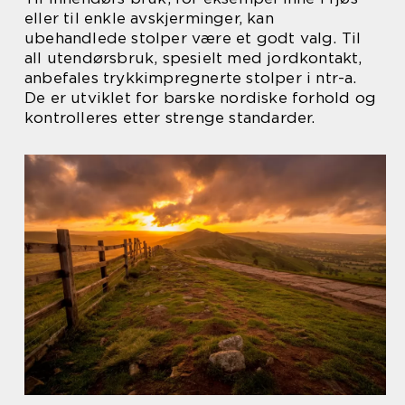
eller til enkle avskjerminger, kan
ubehandlede stolper være et godt valg. Til
all utendørsbruk, spesielt med jordkontakt,
anbefales trykkimpregnerte stolper i ntr-a.
De er utviklet for barske nordiske forhold og
kontrolleres etter strenge standarder.