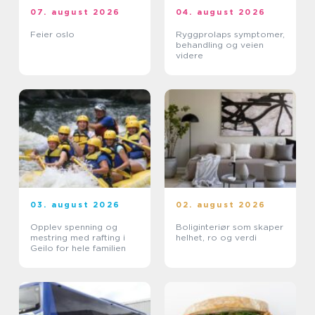
07. august 2026
04. august 2026
Feier oslo
Ryggprolaps symptomer,
behandling og veien
videre
03. august 2026
02. august 2026
Opplev spenning og
Boliginteriør som skaper
mestring med rafting i
helhet, ro og verdi
Geilo for hele familien