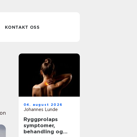
KONTAKT OSS
04. august 2026
Johannes Lunde
ion
Ryggprolaps
symptomer,
behandling og