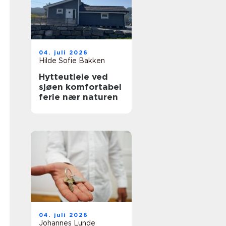
04. juli 2026
Hilde Sofie Bakken
Hytteutleie ved
sjøen komfortabel
ferie nær naturen
04. juli 2026
Johannes Lunde