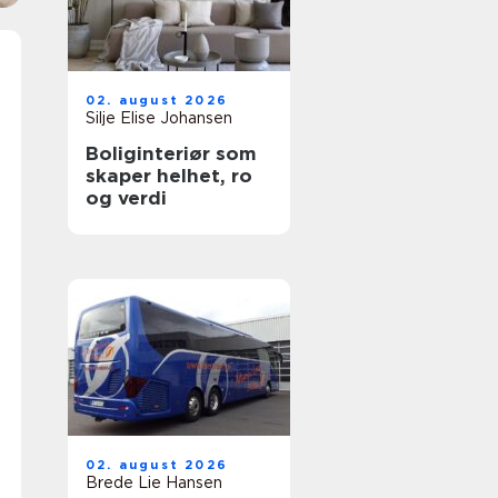
02. august 2026
Silje Elise Johansen
Boliginteriør som
skaper helhet, ro
og verdi
02. august 2026
Brede Lie Hansen