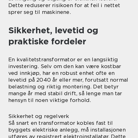
Dette reduserer risikoen for at feil i nettet
sprer seg til maskinene.
Sikkerhet, levetid og
praktiske fordeler
En kvalitetstransformator er en langsiktig
investering. Selv om den kan være kostbar
ved innkjøp, har en robust enhet ofte en
levetid på 2040 år eller mer, forutsatt normal
belastning og riktig montering. Det betyr
mange år med stabil drift, så lenge man tar
hensyn til noen viktige forhold.
Sikkerhet og regelverk
Så snart en transformator kobles fast til
byggets elektriske anlegg, må installasjonen
utføres av registrert elektroinstallatør. Dette