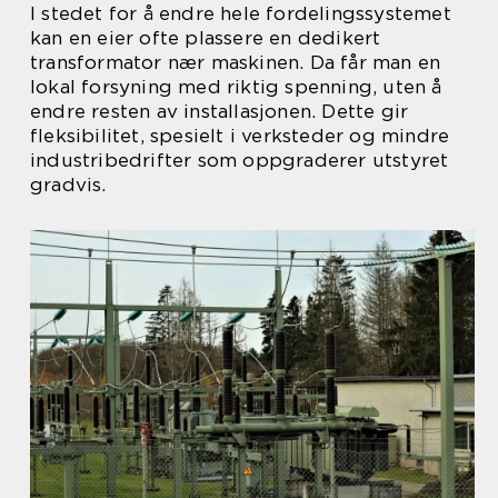
I stedet for å endre hele fordelingssystemet
kan en eier ofte plassere en dedikert
transformator nær maskinen. Da får man en
lokal forsyning med riktig spenning, uten å
endre resten av installasjonen. Dette gir
fleksibilitet, spesielt i verksteder og mindre
industribedrifter som oppgraderer utstyret
gradvis.