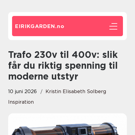
EIRIKGARDEN.
no
Trafo 230v til 400v: slik
får du riktig spenning til
moderne utstyr
10 juni 2026
Kristin Elisabeth Solberg
Inspiration