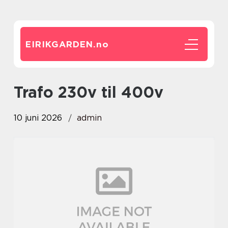
EIRIKGARDEN.
no
trafo 230v til 400v
10 juni 2026
admin