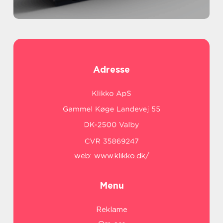
Adresse
web:
www.klikko.dk/
Menu
Reklame