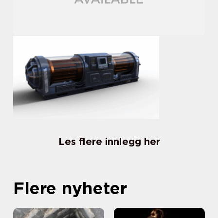
Les flere innlegg her
Flere nyheter