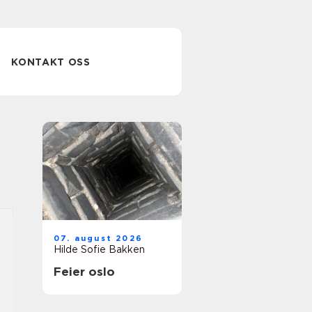
KONTAKT OSS
07. august 2026
Hilde Sofie Bakken
Feier oslo