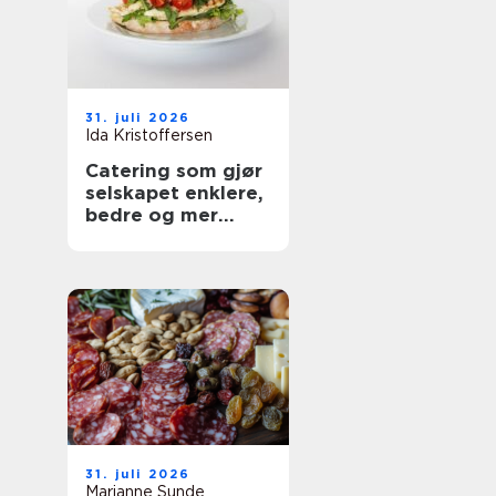
31. juli 2026
Ida Kristoffersen
Catering som gjør
selskapet enklere,
bedre og mer
personlig
31. juli 2026
Marianne Sunde