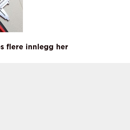
s flere innlegg her