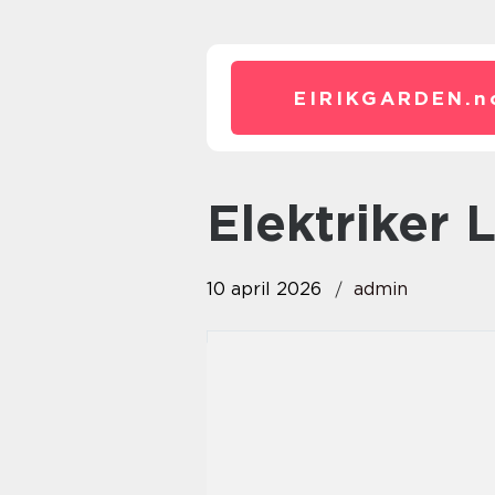
EIRIKGARDEN.
n
elektriker 
10 april 2026
admin