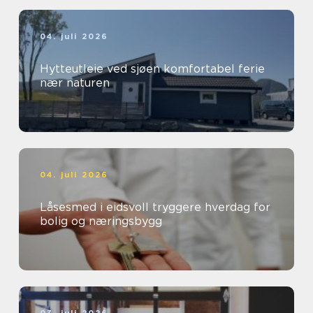
04. juli 2026
Hytteutleie ved sjøen komfortabel ferie
nær naturen
04. juli 2026
Låsesmed i eidsvoll tryggere hverdag for
bolig og næringsbygg