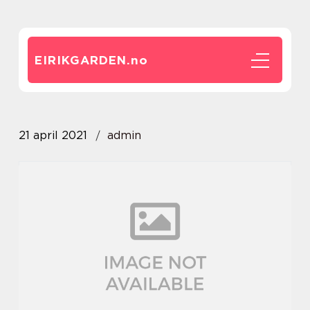
EIRIKGARDEN.
no
21 april 2021
admin