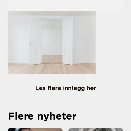
Les flere innlegg her
Flere nyheter