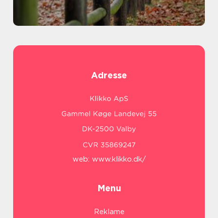
Adresse
web:
www.klikko.dk/
Menu
Reklame