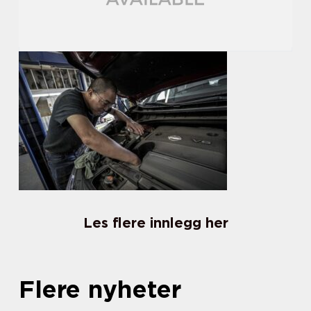
Les flere innlegg her
Flere nyheter