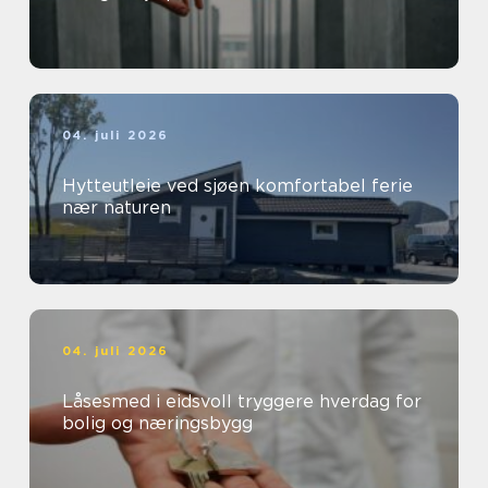
04. juli 2026
Hytteutleie ved sjøen komfortabel ferie
nær naturen
04. juli 2026
Låsesmed i eidsvoll tryggere hverdag for
bolig og næringsbygg