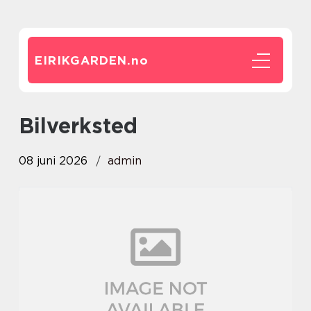
EIRIKGARDEN.
no
bilverksted
08 juni 2026
admin