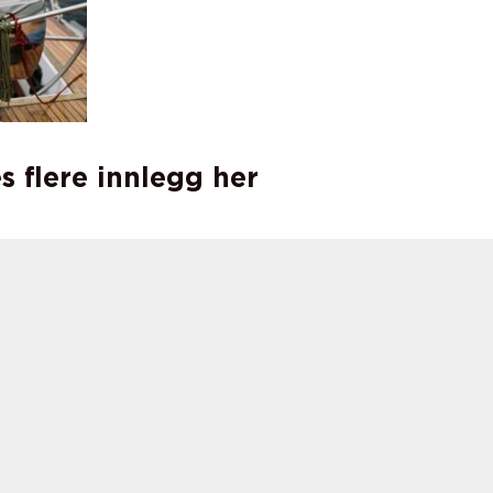
s flere innlegg her