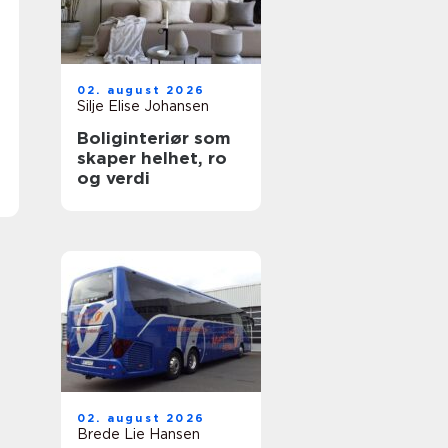
02. august 2026
Silje Elise Johansen
Boliginteriør som
skaper helhet, ro
og verdi
02. august 2026
Brede Lie Hansen