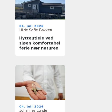
04. juli 2026
Hilde Sofie Bakken
Hytteutleie ved
sjøen komfortabel
ferie nær naturen
04. juli 2026
Johannes Lunde