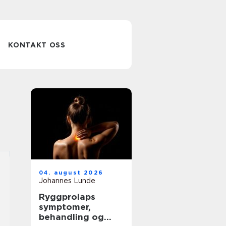
KONTAKT OSS
04. august 2026
Johannes Lunde
Ryggprolaps
symptomer,
behandling og