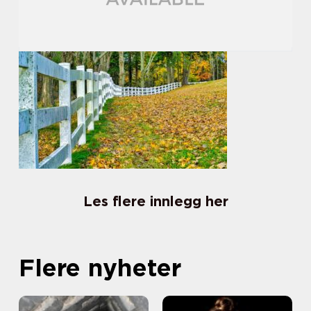
Les flere innlegg her
Flere nyheter