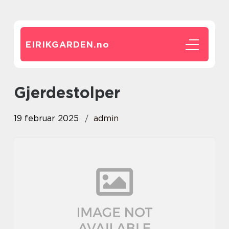
EIRIKGARDEN.
no
Gjerdestolper
19 februar 2025
admin