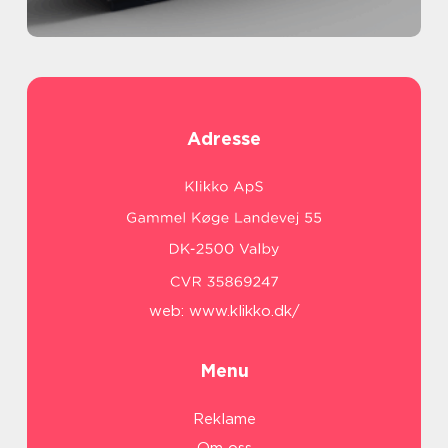
Adresse
web:
www.klikko.dk/
Menu
Reklame