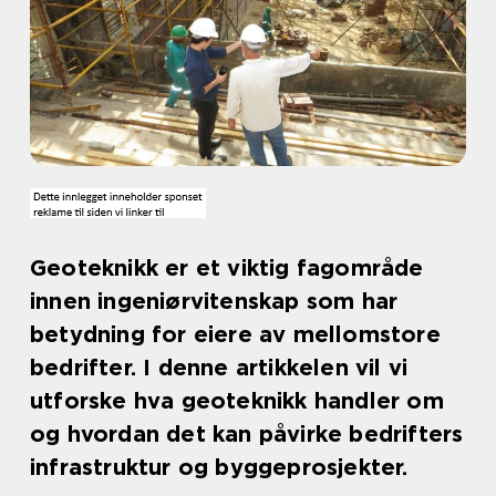
Geoteknikk er et viktig fagområde
innen ingeniørvitenskap som har
betydning for eiere av mellomstore
bedrifter. I denne artikkelen vil vi
utforske hva geoteknikk handler om
og hvordan det kan påvirke bedrifters
infrastruktur og byggeprosjekter.