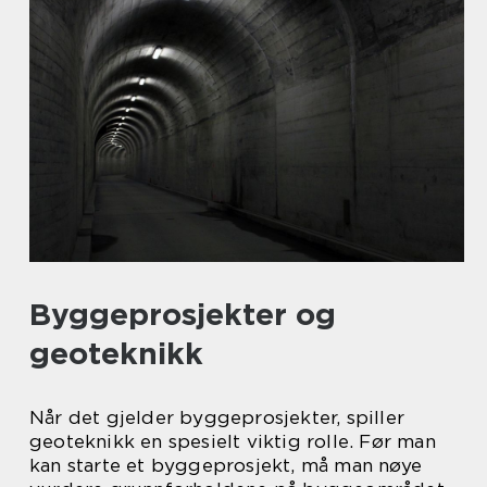
Byggeprosjekter og
geoteknikk
Når det gjelder byggeprosjekter, spiller
geoteknikk en spesielt viktig rolle. Før man
kan starte et byggeprosjekt, må man nøye