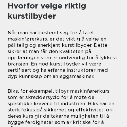
Hvorfor velge riktig
kurstilbyder
Når man har bestemt seg for å ta et
maskinførerkurs, er det viktig å velge en
pålitelig og anerkjent kurstilbyder. Dette
sikrer at man får den kvaliteten på
opplæringen som er nødvendig for å lykkes i
bransjen. En god kurstilbyder vil være
sertifisert og ha erfarne instruktører med
dyp kunnskap om anleggsmaskiner.
Biks, for eksempel, tilbyr maskinførerkurs
som er skreddersydd for å møte de
spesifikke kravene til industrien. Biks har en
sterk fokus på sikkerhet og effektivitet, og
deres kurs gir deltakerne muligheten til å
bygge ferdigheter som er kritiske for å