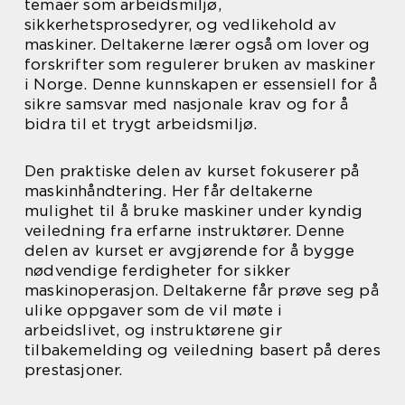
temaer som arbeidsmiljø,
sikkerhetsprosedyrer, og vedlikehold av
maskiner. Deltakerne lærer også om lover og
forskrifter som regulerer bruken av maskiner
i Norge. Denne kunnskapen er essensiell for å
sikre samsvar med nasjonale krav og for å
bidra til et trygt arbeidsmiljø.
Den praktiske delen av kurset fokuserer på
maskinhåndtering. Her får deltakerne
mulighet til å bruke maskiner under kyndig
veiledning fra erfarne instruktører. Denne
delen av kurset er avgjørende for å bygge
nødvendige ferdigheter for sikker
maskinoperasjon. Deltakerne får prøve seg på
ulike oppgaver som de vil møte i
arbeidslivet, og instruktørene gir
tilbakemelding og veiledning basert på deres
prestasjoner.