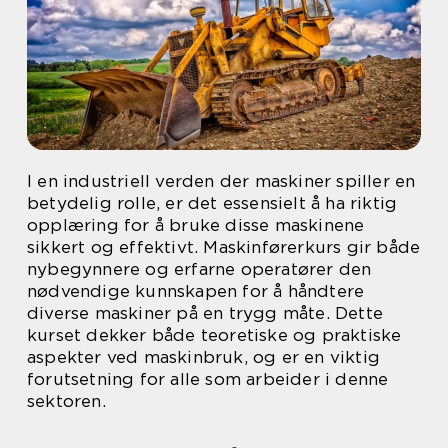
I en industriell verden der maskiner spiller en
betydelig rolle, er det essensielt å ha riktig
opplæring for å bruke disse maskinene
sikkert og effektivt. Maskinførerkurs gir både
nybegynnere og erfarne operatører den
nødvendige kunnskapen for å håndtere
diverse maskiner på en trygg måte. Dette
kurset dekker både teoretiske og praktiske
aspekter ved maskinbruk, og er en viktig
forutsetning for alle som arbeider i denne
sektoren.