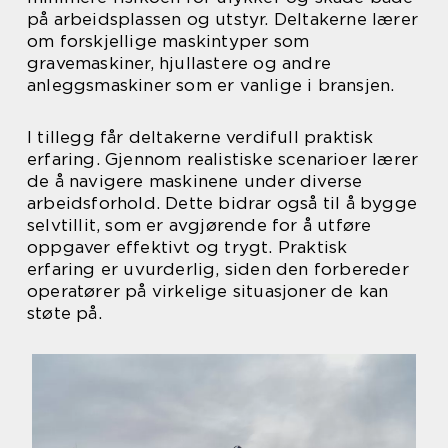
på arbeidsplassen og utstyr. Deltakerne lærer
om forskjellige maskintyper som
gravemaskiner, hjullastere og andre
anleggsmaskiner som er vanlige i bransjen.
I tillegg får deltakerne verdifull praktisk
erfaring. Gjennom realistiske scenarioer lærer
de å navigere maskinene under diverse
arbeidsforhold. Dette bidrar også til å bygge
selvtillit, som er avgjørende for å utføre
oppgaver effektivt og trygt. Praktisk
erfaring er uvurderlig, siden den forbereder
operatører på virkelige situasjoner de kan
støte på.