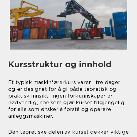
Kursstruktur og innhold
Et typisk maskinførerkurs varer i tre dager
og er designet for å gi både teoretisk og
praktisk innsikt. Ingen forkunnskaper er
nødvendig, noe som gjør kurset tilgjengelig
for alle som ønsker å forstå og operere
anleggsmaskiner.
Den teoretiske delen av kurset dekker viktige