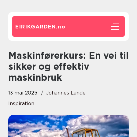
EIRIKGARDEN.
no
Maskinførerkurs: En vei til
sikker og effektiv
maskinbruk
13 mai 2025
Johannes Lunde
Inspiration