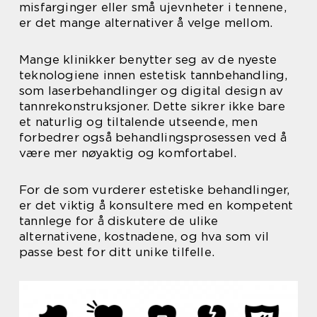
misfarginger eller små ujevnheter i tennene,
er det mange alternativer å velge mellom.
Mange klinikker benytter seg av de nyeste
teknologiene innen estetisk tannbehandling,
som laserbehandlinger og digital design av
tannrekonstruksjoner. Dette sikrer ikke bare
et naturlig og tiltalende utseende, men
forbedrer også behandlingsprosessen ved å
være mer nøyaktig og komfortabel.
For de som vurderer estetiske behandlinger,
er det viktig å konsultere med en kompetent
tannlege for å diskutere de ulike
alternativene, kostnadene, og hva som vil
passe best for ditt unike tilfelle.