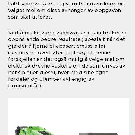
kaldtvannsvaskere og varmtvannsvaskere, og
valget mellom disse avhenger av oppgaven
som skal utføres.
Ved å bruke varmtvannsvaskere kan brukeren
oppnå enda bedre resultater, spesielt når det
gjelder å fjerne oljebasert smuss eller
desinfisere overflater. I tillegg til denne
forskjellen er det også mulig å velge mellom
elektrisk drevne vaskere og de som drives av
bensin eller diesel, hver med sine egne
fordeler og ulemper avhengig av
bruksområde.