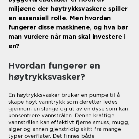
miljøene der høytrykksvaskere spiller
en essensiell rolle. Men hvordan
fungerer disse maskinene, og hva bør
man vurdere når man skal investere i
en?
Hvordan fungerer en
høytrykksvasker?
En høytrykksvasker bruker en pumpe til å
skape høyt vanntrykk som deretter ledes
gjennom en slange og ut av en dyse som kan
konsentrere vannstrålen. Denne kraftige
vannstrålen kan effektivt fjerne smuss, mugg,
alger og annen gjenstridig skitt fra mange
typer overflater. Det finnes både